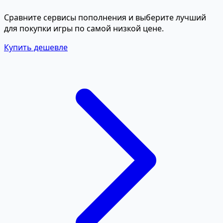
Сравните сервисы пополнения и выберите лучший
для покупки игры по самой низкой цене.
Купить дешевле