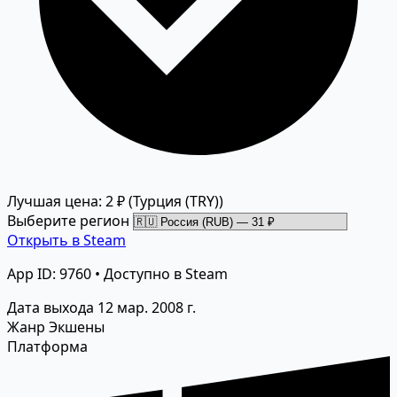
Лучшая цена: 2 ₽
(Турция (TRY))
Выберите регион
Открыть в Steam
App ID: 9760 • Доступно в Steam
Дата выхода
12 мар. 2008 г.
Жанр
Экшены
Платформа