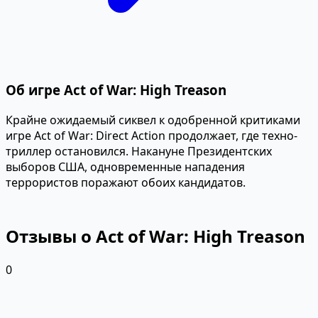
Об игре Act of War: High Treason
Крайне ожидаемый сиквел к одобренной критиками
игре Act of War: Direct Action продолжает, где техно-
триллер остановился. Накануне Президентских
выборов США, одновременные нападения
террористов поражают обоих кандидатов.
Отзывы о Act of War: High Treason
0