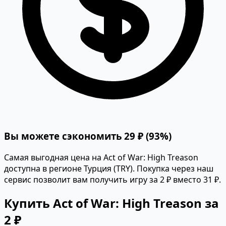
Вы можете сэкономить 29 ₽ (93%)
Самая выгодная цена на Act of War: High Treason
доступна в регионе Турция (TRY). Покупка через наш
сервис позволит вам получить игру за 2 ₽ вместо 31 ₽.
Купить Act of War: High Treason за
2 ₽