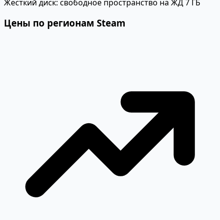
Жесткий диск:
свободное пространство на ЖД 7 ГБ
Цены по регионам Steam