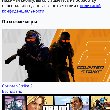
Нажимая кнопку, вы соглашаетесь на обработку
персональных данных в соответствии с
политикой
конфиденциальности
Похожие игры
Counter-Strike 2
Бесплатно