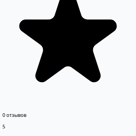
0 отзывов
5