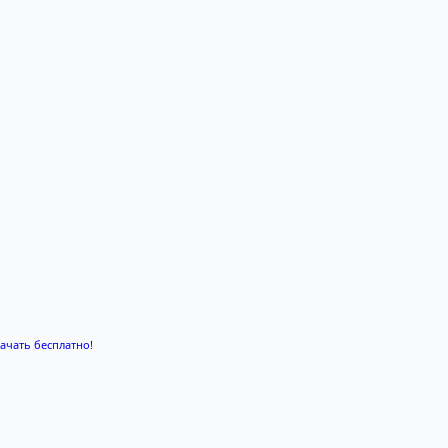
качать бесплатно!