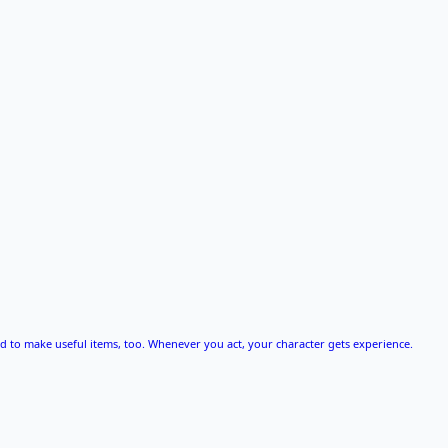
ed to make useful items, too. Whenever you act, your character gets experience.