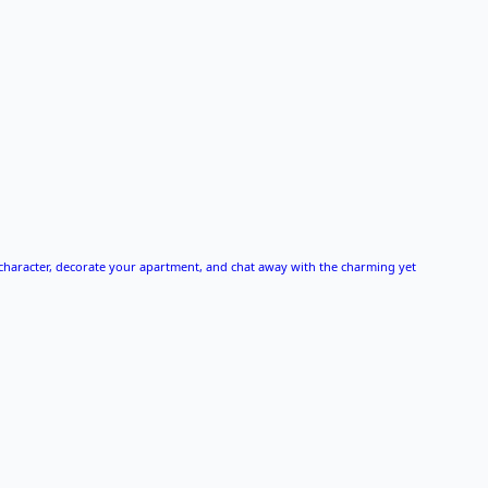
character, decorate your apartment, and chat away with the charming yet