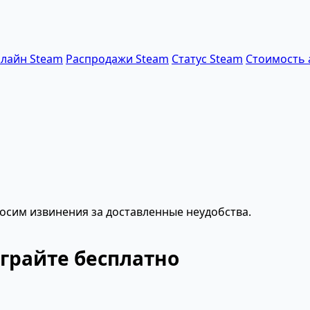
лайн Steam
Распродажи Steam
Статус Steam
Стоимость 
осим извинения за доставленные неудобства.
грайте бесплатно