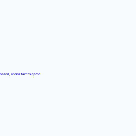
based, arena tactics game.