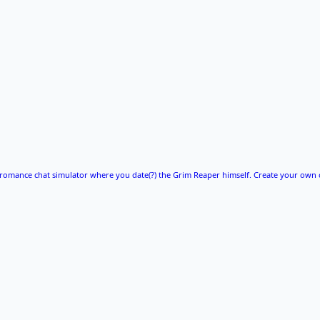
 romance chat simulator where you date(?) the Grim Reaper himself. Create your own 