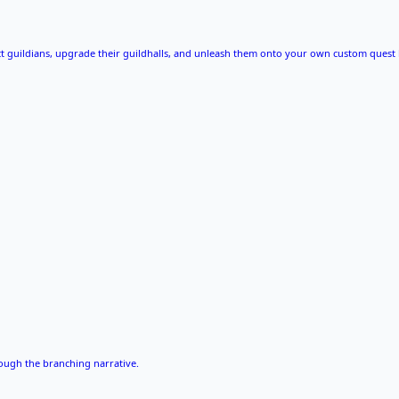
lect guildians, upgrade their guildhalls, and unleash them onto your own custom quest 
rough the branching narrative.