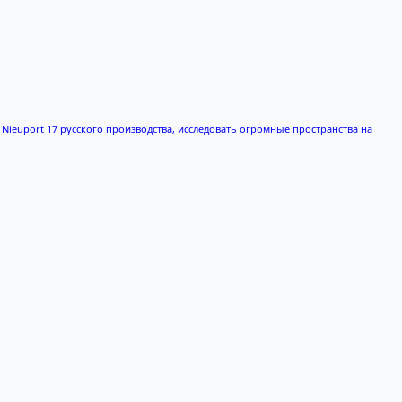
и Nieuport 17 русского производства, исследовать огромные пространства на